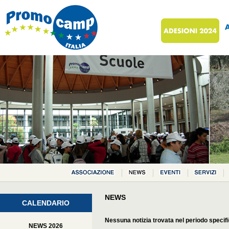
NEWS
CALENDARIO
Nessuna notizia trovata nel periodo specif
NEWS 2026