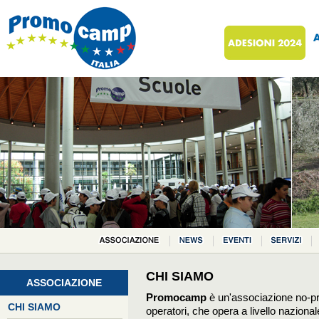
CHI SIAMO
ASSOCIAZIONE
Promocamp
è un'associazione no-pro
CHI SIAMO
operatori, che opera a livello nazion