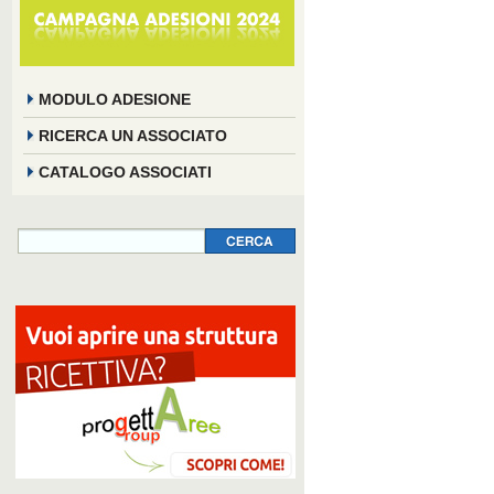
MODULO ADESIONE
RICERCA UN ASSOCIATO
CATALOGO ASSOCIATI