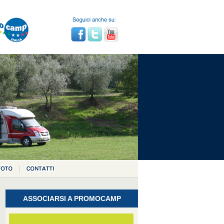
ASSOCIARSI A PROMOCAMP