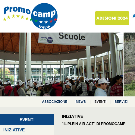
INIZIATIVE
EVENTI
"IL PLEIN AIR ACT" DI PROMOCAMP
INIZIATIVE