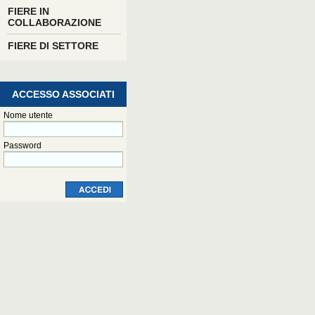
FIERE IN
COLLABORAZIONE
FIERE DI SETTORE
ACCESSO ASSOCIATI
Nome utente
Password