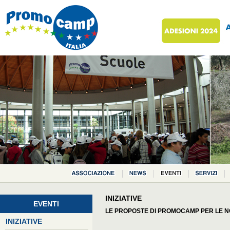
INIZIATIVE
EVENTI
LE PROPOSTE DI PROMOCAMP PER LE N
INIZIATIVE