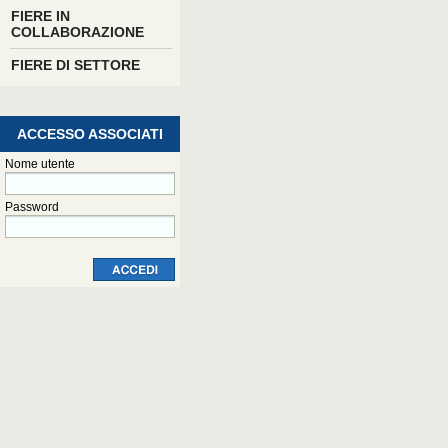
FIERE IN
COLLABORAZIONE
FIERE DI SETTORE
ACCESSO ASSOCIATI
Nome utente
Password